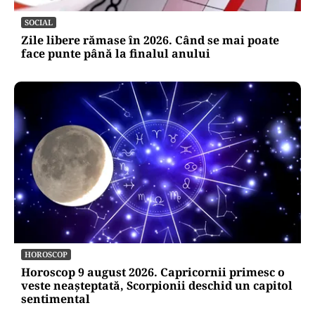
SOCIAL
Zile libere rămase în 2026. Când se mai poate
face punte până la finalul anului
HOROSCOP
Horoscop 9 august 2026. Capricornii primesc o
veste neașteptată, Scorpionii deschid un capitol
sentimental