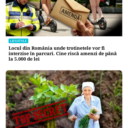
LIFESTYLE
Locul din România unde trotinetele vor fi
interzise în parcuri. Cine riscă amenzi de până
la 5.000 de lei