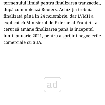
termenului limită pentru finalizarea tranzacţiei,
după cum notează Reuters. Achiziţia trebuia
finalizată până în 24 noiembrie, dar LVMH a
explicat că Ministerul de Externe al Franţei i-a
cerut să amâne finalizarea până la începutul
lunii ianuarie 2021, pentru a sprijini negocierile
comerciale cu SUA.
ad