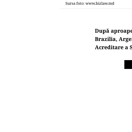
Sursa foto: www.bizlaw.md
După aproape 
Brazilia, Arg
Acreditare a 