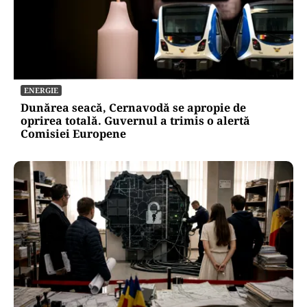
ENERGIE
Dunărea seacă, Cernavodă se apropie de
oprirea totală. Guvernul a trimis o alertă
Comisiei Europene