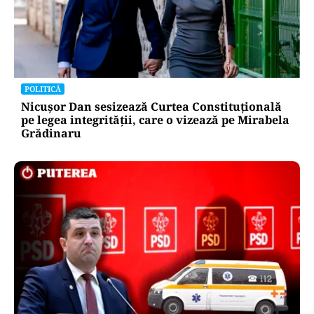
POLITICĂ
Nicușor Dan sesizează Curtea Constituțională
pe legea integrității, care o vizează pe Mirabela
Grădinaru