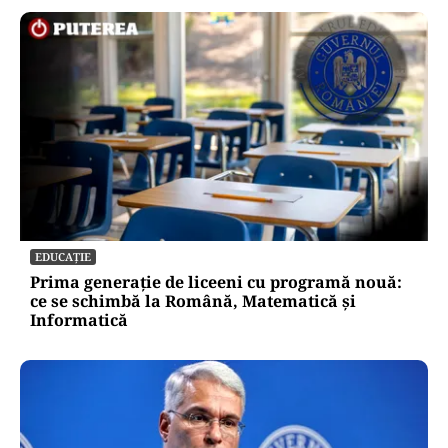
EDUCAȚIE
Prima generație de liceeni cu programă nouă:
ce se schimbă la Română, Matematică și
Informatică