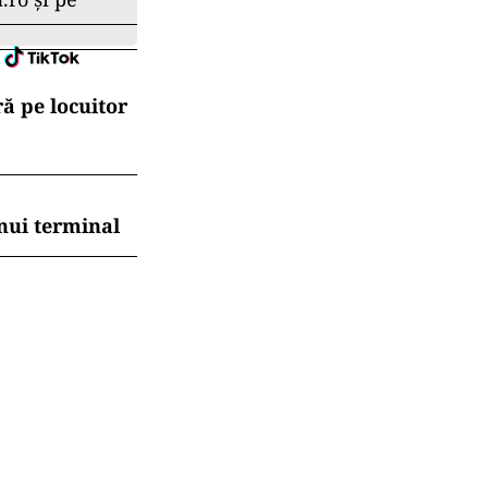
ă pe locuitor
nui terminal