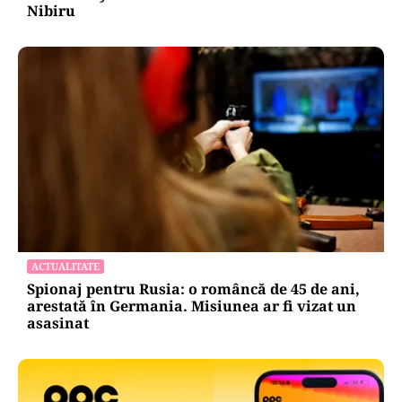
Nibiru
ACTUALITATE
Spionaj pentru Rusia: o româncă de 45 de ani,
arestată în Germania. Misiunea ar fi vizat un
asasinat