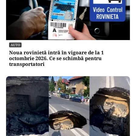
AUTO
Noua rovinietă intră în vigoare de la 1
octombrie 2026. Ce se schimbă pentru
transportatori