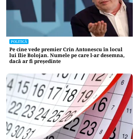
POLITICĂ
Pe cine vede premier Crin Antonescu în locul
lui Ilie Bolojan. Numele pe care l-ar desemna,
dacă ar fi președinte