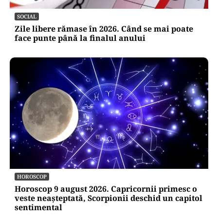
SOCIAL
Zile libere rămase în 2026. Când se mai poate
face punte până la finalul anului
HOROSCOP
Horoscop 9 august 2026. Capricornii primesc o
veste neașteptată, Scorpionii deschid un capitol
sentimental