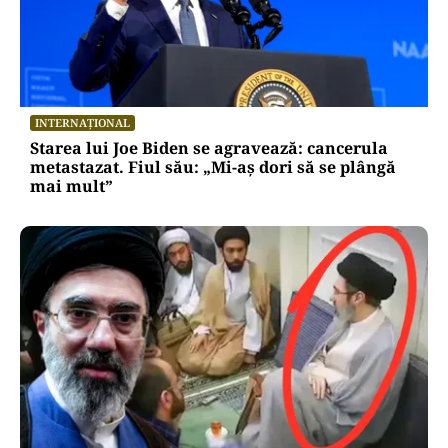
INTERNAȚIONAL
Starea lui Joe Biden se agravează: cancerula
metastazat. Fiul său: „Mi-aș dori să se plângă
mai mult”