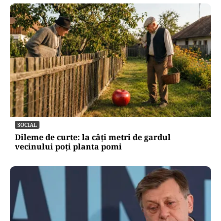
SOCIAL
Dileme de curte: la câți metri de gardul
vecinului poți planta pomi