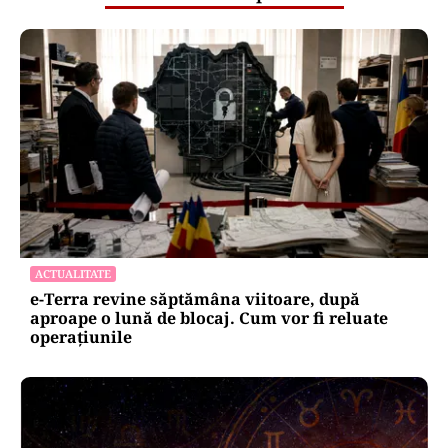
ACTUALITATE
e-Terra revine săptămâna viitoare, după
aproape o lună de blocaj. Cum vor fi reluate
operațiunile