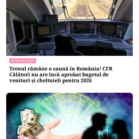
ACTUALITATE
Trenul rămâne o saună în România! CFR
Călători nu are încă aprobat bugetul de
venituri și cheltuieli pentru 2026