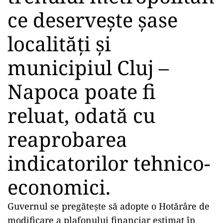
ce deservește șase
localități și
municipiul Cluj –
Napoca poate fi
reluat, odată cu
reaprobarea
indicatorilor tehnico-
economici.
Guvernul se pregătește să adopte o Hotărâre de
modificare a plafonului financiar estimat în