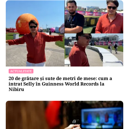
ACTUALITATE
20 de grătare și sute de metri de mese: cum a
intrat Selly în Guinness World Records la
Nibiru