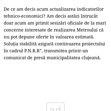
De ce am decis acum actualizarea indicatorilor
tehnico-economici? Am decis astăzi întrucât
doar acum am primit sesizări oficiale de la mari
concerne interesate de realizarea Metroului că
nu pot depune oferte în valoarea estimată.
Soluția stabilită asigură continuarea proiectului
în cadrul P.N.R.R”, transmitea printr-un
comunicat de presă municipalitatea clujeană.
ad