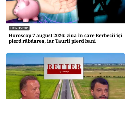
HOROSCOP
Horoscop 7 august 2026: ziua în care Berbecii își
pierd răbdarea, iar Taurii pierd bani
ACTUALITATE