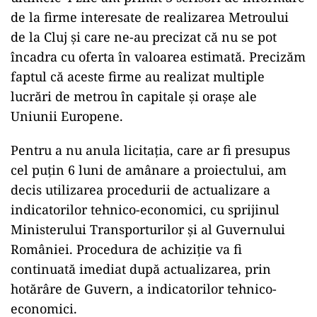
de la firme interesate de realizarea Metroului
de la Cluj și care ne-au precizat că nu se pot
încadra cu oferta în valoarea estimată. Precizăm
faptul că aceste firme au realizat multiple
lucrări de metrou în capitale și orașe ale
Uniunii Europene.
Pentru a nu anula licitația, care ar fi presupus
cel puțin 6 luni de amânare a proiectului, am
decis utilizarea procedurii de actualizare a
indicatorilor tehnico-economici, cu sprijinul
Ministerului Transporturilor și al Guvernului
României. Procedura de achiziție va fi
continuată imediat după actualizarea, prin
hotărâre de Guvern, a indicatorilor tehnico-
economici.