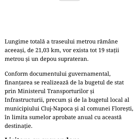
Lungime totală a traseului metrou rămâne
aceeași, de 21,03 km, vor exista tot 19 stații
metrou și un depou suprateran.
Conform documentului guvernamental,
finanțarea se realizează de la bugetul de stat
prin Ministerul Transporturilor şi
Infrastructurii, precum și de la bugetul local al
municipiului Cluj-Napoca și al comunei Florești,
în limita sumelor aprobate anual cu această
destinație.