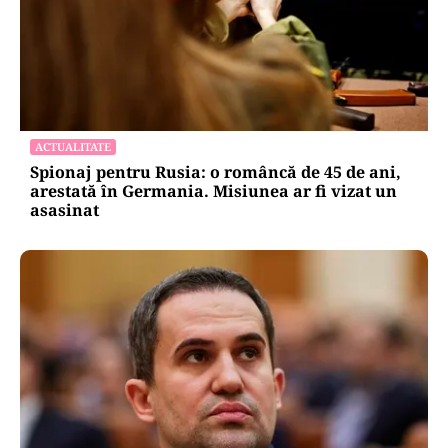
ACTUALITATE
Spionaj pentru Rusia: o româncă de 45 de ani,
arestată în Germania. Misiunea ar fi vizat un
asasinat