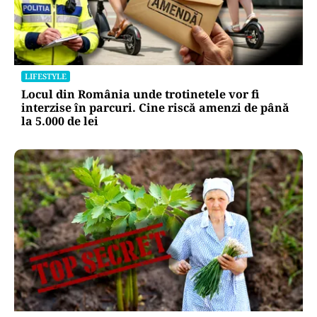
LIFESTYLE
Locul din România unde trotinetele vor fi
interzise în parcuri. Cine riscă amenzi de până
la 5.000 de lei