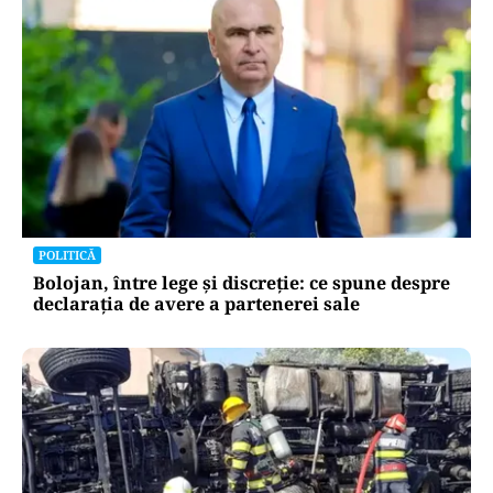
POLITICĂ
Bolojan, între lege și discreție: ce spune despre
declarația de avere a partenerei sale