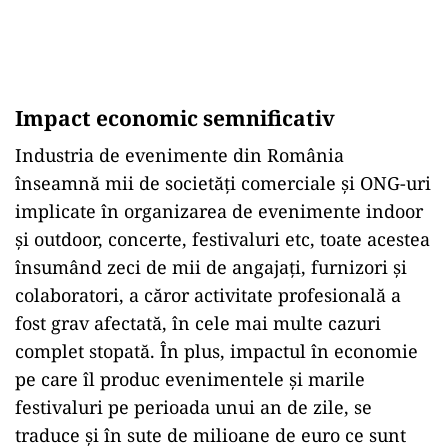
Impact economic semnificativ
Industria de evenimente din România
înseamnă mii de societăți comerciale și ONG-uri
implicate în organizarea de evenimente indoor
și outdoor, concerte, festivaluri etc, toate acestea
însumând zeci de mii de angajați, furnizori și
colaboratori, a căror activitate profesională a
fost grav afectată, în cele mai multe cazuri
complet stopată. În plus, impactul în economie
pe care îl produc evenimentele și marile
festivaluri pe perioada unui an de zile, se
traduce și în sute de milioane de euro ce sunt