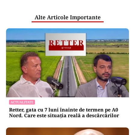
publice
Alte Articole Importante
ACTUALITATE
Retter, gata cu 7 luni înainte de termen pe A0
Nord. Care este situația reală a descărcărilor