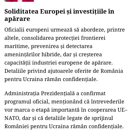
sănătate
Soliditatea Europei și investițiile în
apărare
Oficialii europeni urmează să abordeze, printre
altele, consolidarea protecției frontierei
maritime, prevenirea și detectarea
amenințărilor hibride, dar și creșterea
capacității industriei europene de apărare.
Detaliile privind ajutoarele oferite de România
pentru Ucraina rămân confidențiale.
Administrația Prezidențială a confirmat
programul oficial, menționând că întrevederile
vor marca o etapă importantă în cooperarea UE–
NATO, dar și că detaliile legate de sprijinul
României pentru Ucraina rămân confidențiale.