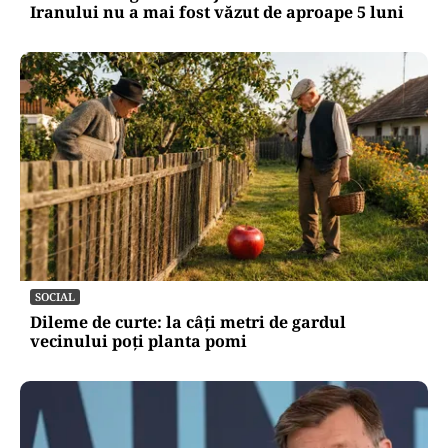
Iranului nu a mai fost văzut de aproape 5 luni
SOCIAL
Dileme de curte: la câți metri de gardul
vecinului poți planta pomi