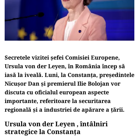
Secretele vizitei șefei Comisiei Europene,
Ursula von der Leyen, în România încep să
iasă la iveală. Luni, la Constanța, președintele
Nicușor Dan și premierul Ilie Bolojan vor
discuta cu oficialul european aspecte
importante, referitoare la securitarea
regională și a industriei de apărare a țării.
Ursula von der Leyen , întâlniri
strategice la Constanța