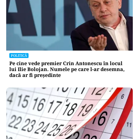
POLITICĂ
Pe cine vede premier Crin Antonescu în locul
lui Ilie Bolojan. Numele pe care l-ar desemna,
dacă ar fi președinte