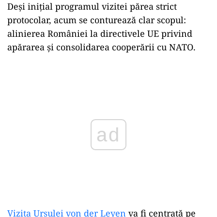
Deși inițial programul vizitei părea strict
protocolar, acum se conturează clar scopul:
alinierea României la directivele UE privind
apărarea și consolidarea cooperării cu NATO.
Play
Vizita Ursulei von der Leyen
va fi centrată pe