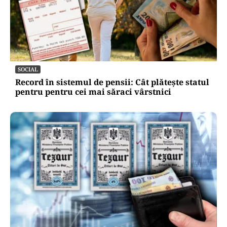
SOCIAL
Record în sistemul de pensii: Cât plătește statul
pentru pentru cei mai săraci vârstnici