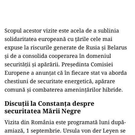
Scopul acestor vizite este acela de a sublinia
solidaritatea europeană cu țările cele mai
expuse la riscurile generate de Rusia și Belarus
și de a consolida cooperarea în domeniul
securității și apărării. Președinta Comisiei
Europene a anunțat că în fiecare stat va aborda
chestiuni de securitate energetică, apărare
comună și combaterea amenințărilor hibride.
Discuții la Constanța despre
securitatea Mării Negre
Vizita din România este programată luni după-
amiază, 1 septembrie. Ursula von der Leyen se