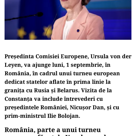
Președinta Comisiei Europene, Ursula von der
Leyen, va ajunge luni, 1 septembrie, în
România, în cadrul unui turneu european
dedicat statelor aflate în prima linie la
granița cu Rusia și Belarus. Vizita de la
Constanța va include întrevederi cu
președintele României, Nicușor Dan, și cu
prim-ministrul Ilie Bolojan.
România, parte a unui turneu