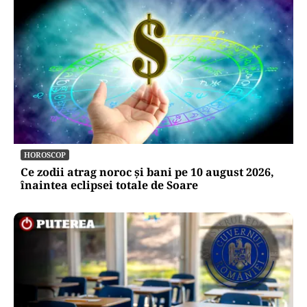
HOROSCOP
Ce zodii atrag noroc și bani pe 10 august 2026,
înaintea eclipsei totale de Soare