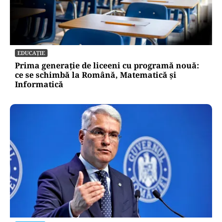
EDUCAȚIE
Prima generație de liceeni cu programă nouă:
ce se schimbă la Română, Matematică și
Informatică