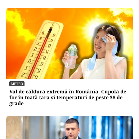
METEO
Val de căldură extremă în România. Cupolă de
foc în toată țara și temperaturi de peste 38 de
grade