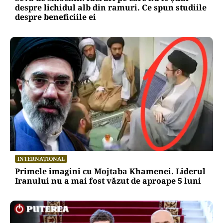
despre lichidul alb din ramuri. Ce spun studiile
despre beneficiile ei
INTERNAȚIONAL
Primele imagini cu Mojtaba Khamenei. Liderul
Iranului nu a mai fost văzut de aproape 5 luni