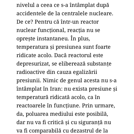
nivelul a ceea ce s-a întâmplat după
accidentele de la centralele nucleare.
De ce? Pentru că într-un reactor
nuclear funcțional, reacția nu se
oprește instantaneu. În plus,
temperatura și presiunea sunt foarte
ridicate acolo. Dacă reactorul este
depresurizat, se eliberează substanțe
radioactive din cauza egalizării
presiunii. Nimic de genul acesta nu s-a
întâmplat în Iran: nu exista presiune și
temperatură ridicată acolo, ca în
reactoarele în funcțiune. Prin urmare,
da, poluarea mediului este posibilă,
dar nu va fi critică și cu siguranță nu
va fi comparabilă cu dezastrul de la