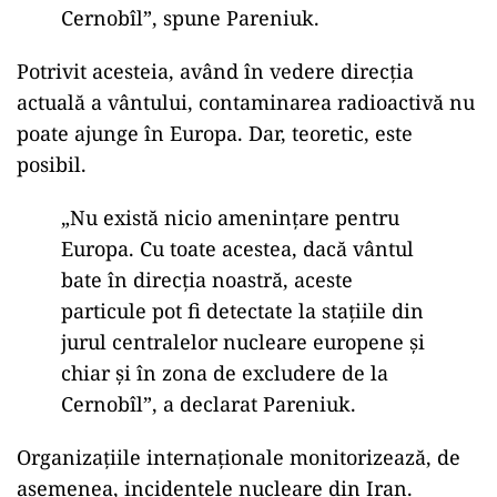
Cernobîl”, spune Pareniuk.
Potrivit acesteia, având în vedere direcția
actuală a vântului, contaminarea radioactivă nu
poate ajunge în Europa. Dar, teoretic, este
posibil.
„Nu există nicio amenințare pentru
Europa. Cu toate acestea, dacă vântul
bate în direcția noastră, aceste
particule pot fi detectate la stațiile din
jurul centralelor nucleare europene și
chiar și în zona de excludere de la
Cernobîl”, a declarat Pareniuk.
Organizațiile internaționale monitorizează, de
asemenea, incidentele nucleare din Iran.