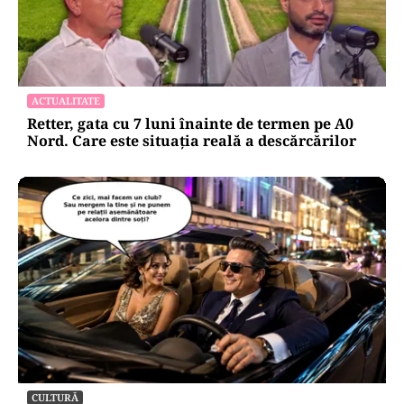
ACTUALITATE
Retter, gata cu 7 luni înainte de termen pe A0
Nord. Care este situația reală a descărcărilor
CULTURĂ