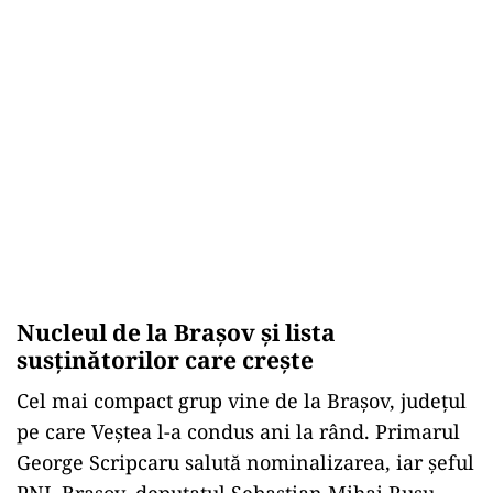
Nucleul de la Brașov și lista
susținătorilor care crește
Cel mai compact grup vine de la Brașov, județul
pe care Veștea l-a condus ani la rând. Primarul
George Scripcaru salută nominalizarea, iar șeful