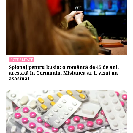
ACTUALITATE
Spionaj pentru Rusia: o româncă de 45 de ani,
arestată în Germania. Misiunea ar fi vizat un
asasinat