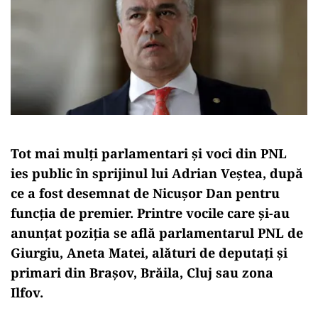
Tot mai mulți parlamentari și voci din PNL
ies public în sprijinul lui Adrian Veștea, după
ce a fost desemnat de Nicușor Dan pentru
funcția de premier. Printre vocile care și-au
anunțat poziția se află parlamentarul PNL de
Giurgiu, Aneta Matei, alături de deputați și
primari din Brașov, Brăila, Cluj sau zona
Ilfov.