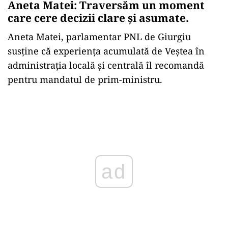
Aneta Matei: Traversăm un moment
care cere decizii clare și asumate.
Aneta Matei, parlamentar PNL de Giurgiu
susține că experiența acumulată de Veștea în
administrația locală și centrală îl recomandă
pentru mandatul de prim-ministru.
Play