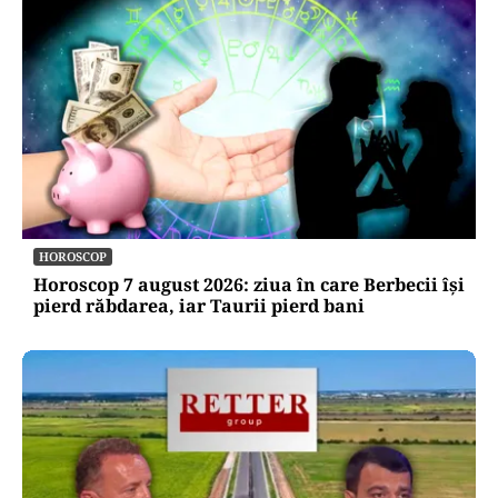
HOROSCOP
Horoscop 7 august 2026: ziua în care Berbecii își
pierd răbdarea, iar Taurii pierd bani