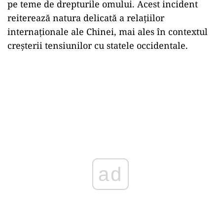
pe teme de drepturile omului. Acest incident
reiterează natura delicată a relațiilor
internaționale ale Chinei, mai ales în contextul
creșterii tensiunilor cu statele occidentale.
ad