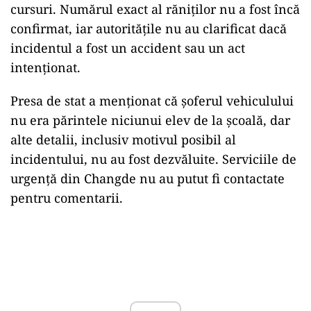
cursuri. Numărul exact al răniților nu a fost încă
confirmat, iar autoritățile nu au clarificat dacă
incidentul a fost un accident sau un act
intenționat.
Presa de stat a menționat că șoferul vehiculului
nu era părintele niciunui elev de la școală, dar
alte detalii, inclusiv motivul posibil al
incidentului, nu au fost dezvăluite. Serviciile de
urgență din Changde nu au putut fi contactate
pentru comentarii.
Play