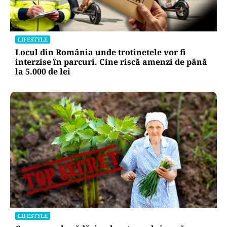
LIFESTYLE
Locul din România unde trotinetele vor fi
interzise în parcuri. Cine riscă amenzi de până
la 5.000 de lei
LIFESTYLE