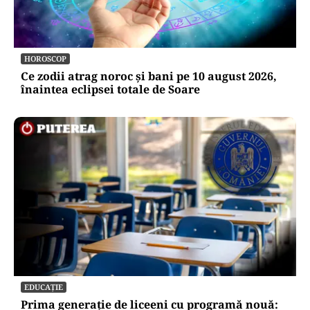
HOROSCOP
Ce zodii atrag noroc și bani pe 10 august 2026,
înaintea eclipsei totale de Soare
EDUCAȚIE
Prima generație de liceeni cu programă nouă: