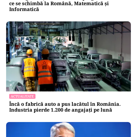
ce se schimbă la Română, Matematică și
Informatică
ACTUALITATE
Încă o fabrică auto a pus lacătul în România.
Industria pierde 1.200 de angajați pe lună