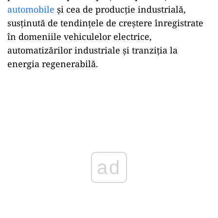
automobile
și cea de producție industrială,
susținută de tendințele de creștere înregistrate
în domeniile vehiculelor electrice,
automatizărilor industriale și tranziția la
energia regenerabilă.
ad