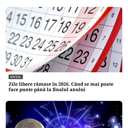
SOCIAL
Zile libere rămase în 2026. Când se mai poate
face punte până la finalul anului