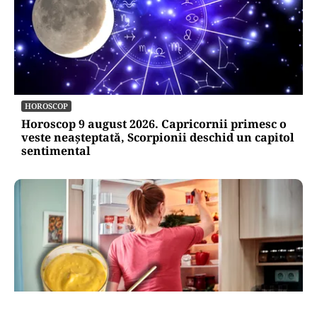
HOROSCOP
Horoscop 9 august 2026. Capricornii primesc o
veste neașteptată, Scorpionii deschid un capitol
sentimental