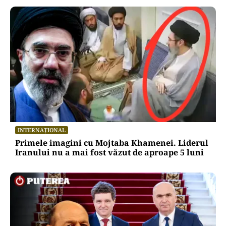
INTERNAȚIONAL
Primele imagini cu Mojtaba Khamenei. Liderul
Iranului nu a mai fost văzut de aproape 5 luni