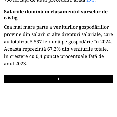
Salariile domină în clasamentul surselor de
câștig
Cea mai mare parte a veniturilor gospodăriilor
provine din salarii și alte drepturi salariale, care
au totalizat 5.557 lei/lună pe gospodărie în 2024.
Aceasta reprezintă 67,2% din veniturile totale,
în creștere cu 0,4 puncte procentuale față de
anul 2023.
Play