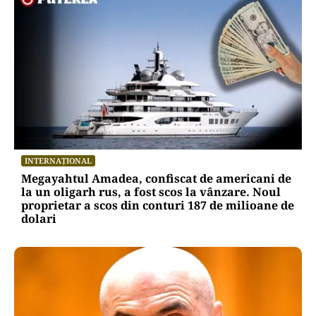
INTERNAȚIONAL
Megayahtul Amadea, confiscat de americani de
la un oligarh rus, a fost scos la vânzare. Noul
proprietar a scos din conturi 187 de milioane de
dolari