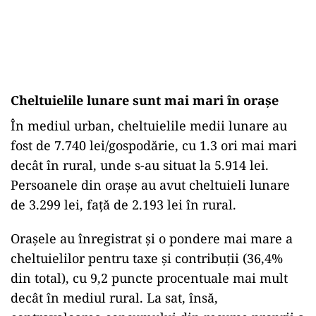
Cheltuielile lunare sunt mai mari în orașe
În mediul urban, cheltuielile medii lunare au
fost de 7.740 lei/gospodărie, cu 1.3 ori mai mari
decât în rural, unde s-au situat la 5.914 lei.
Persoanele din orașe au avut cheltuieli lunare
de 3.299 lei, față de 2.193 lei în rural.
Orașele au înregistrat și o pondere mai mare a
cheltuielilor pentru taxe și contribuții (36,4%
din total), cu 9,2 puncte procentuale mai mult
decât în mediul rural. La sat, însă,