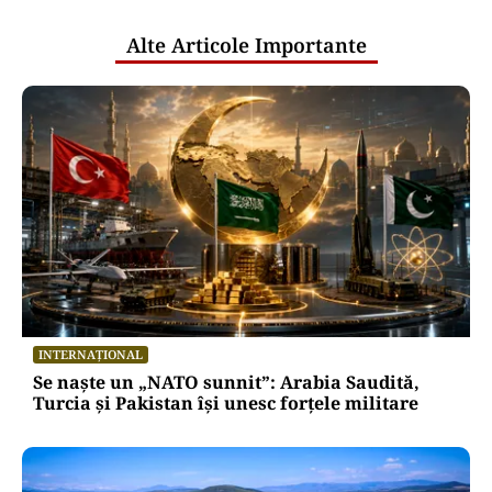
publice
Alte Articole Importante
INTERNAȚIONAL
Se naște un „NATO sunnit”: Arabia Saudită,
Turcia și Pakistan își unesc forțele militare