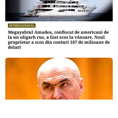
INTERNAȚIONAL
Megayahtul Amadea, confiscat de americani de
la un oligarh rus, a fost scos la vânzare. Noul
proprietar a scos din conturi 187 de milioane de
dolari