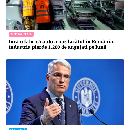
ACTUALITATE
Încă o fabrică auto a pus lacătul în România.
Industria pierde 1.200 de angajați pe lună
POLITICĂ