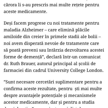
cărora li s-au prescris mai multe rețete pentru
aceste medicamente.
Deși facem progrese cu noi tratamente pentru
maladia Alzheimer – care elimină plăcile
amiloide din creier în primele stadii ale bolii –
noi avem disperată nevoie de tratamente care
să poată preveni sau întârzia dezvoltarea acestei
forme de demență”, declară într-un comunicat
dr. Ruth Brauer, autorul principal al școlii de
farmaciei din cadrul University College London.
”Sunt necesare cercetări suplimentare pentru a
confirma aceste rezultate, pentru ști mai multe
despre avantajele potențiale și mecanismele
acestor medicamente, dar și pentru a studia