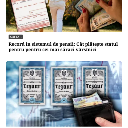
SOCIAL
Record în sistemul de pensii: Cât plătește statul
pentru pentru cei mai săraci vârstnici