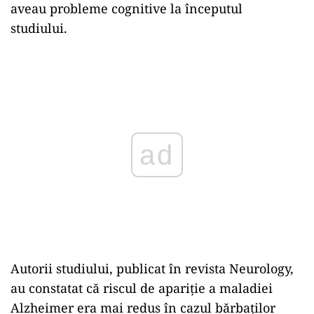
aveau probleme cognitive la începutul
studiului.
ad
Autorii studiului, publicat în revista Neurology,
au constatat că riscul de apariție a maladiei
Alzheimer era mai redus în cazul bărbaților