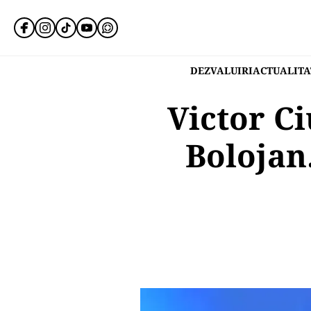
DEZVALUIRI
ACTUALITA
Victor Ci
Bolojan