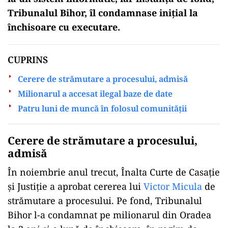
Tribunalul Bihor, îl condamnase inițial la
închisoare cu executare.
CUPRINS
Cerere de strămutare a procesului, admisă
Milionarul a accesat ilegal baze de date
Patru luni de muncă în folosul comunității
ad