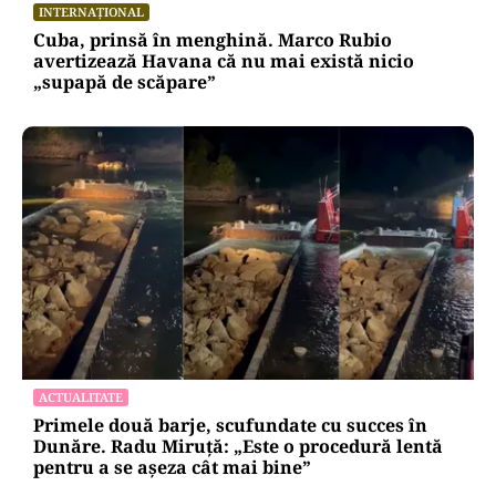
Alte Articole Importante
INTERNAȚIONAL
Cuba, prinsă în menghină. Marco Rubio
avertizează Havana că nu mai există nicio
„supapă de scăpare”