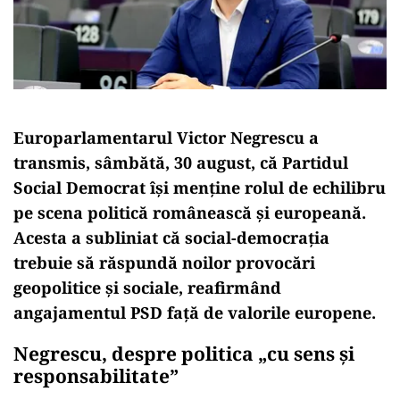
Europarlamentarul Victor Negrescu a
transmis, sâmbătă, 30 august, că Partidul
Social Democrat își menține rolul de echilibru
pe scena politică românească și europeană.
Acesta a subliniat că social-democrația
trebuie să răspundă noilor provocări
geopolitice și sociale, reafirmând
angajamentul PSD față de valorile europene.
Negrescu, despre politica „cu sens și
responsabilitate”