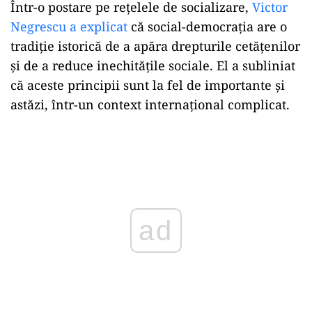
Într-o postare pe rețelele de socializare,
Victor
Negrescu a explicat
că social-democrația are o
tradiție istorică de a apăra drepturile cetățenilor
și de a reduce inechitățile sociale. El a subliniat
că aceste principii sunt la fel de importante și
astăzi, într-un context internațional complicat.
Play