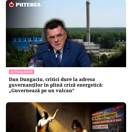
ACTUALITATE
Dan Dungaciu, critici dure la adresa
guvernanților în plină criză energetică:
„Guvernează pe un vulcan”