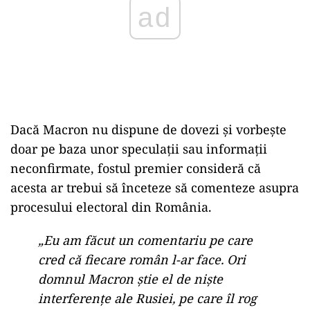
Dacă Macron nu dispune de dovezi și vorbește
doar pe baza unor speculații sau informații
neconfirmate, fostul premier consideră că
acesta ar trebui să înceteze să comenteze asupra
procesului electoral din România.
„Eu am făcut un comentariu pe care
cred că fiecare român l-ar face. Ori
domnul Macron știe el de niște
interferențe ale Rusiei, pe care îl rog