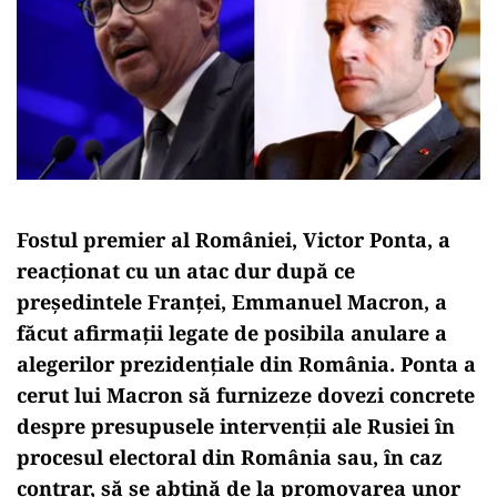
Fostul premier al României, Victor Ponta, a
reacționat cu un atac dur după ce
președintele Franței, Emmanuel Macron, a
făcut afirmații legate de posibila anulare a
alegerilor prezidențiale din România. Ponta a
cerut lui Macron să furnizeze dovezi concrete
despre presupusele intervenții ale Rusiei în
procesul electoral din România sau, în caz
contrar, să se abțină de la promovarea unor