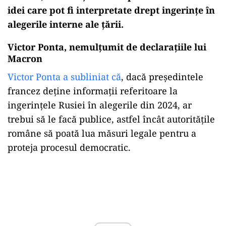
idei care pot fi interpretate drept ingerințe în
alegerile interne ale țării.
Victor Ponta, nemulțumit de declarațiile lui
Macron
Victor Ponta a subliniat că
, dacă președintele
francez deține informații referitoare la
ingerințele Rusiei în alegerile din 2024, ar
trebui să le facă publice, astfel încât autoritățile
române să poată lua măsuri legale pentru a
proteja procesul democratic.
Play