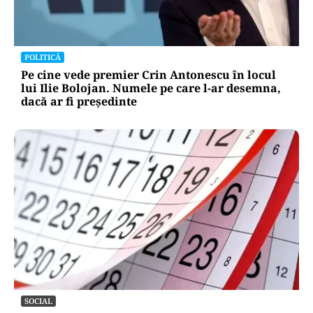
POLITICĂ
Pe cine vede premier Crin Antonescu în locul
lui Ilie Bolojan. Numele pe care l-ar desemna,
dacă ar fi președinte
SOCIAL