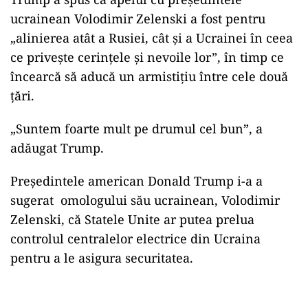
ucrainean Volodimir Zelenski a fost pentru
„alinierea atât a Rusiei, cât și a Ucrainei în ceea
ce privește cerințele și nevoile lor”, în timp ce
încearcă să aducă un armistițiu între cele două
țări.
„Suntem foarte mult pe drumul cel bun”, a
adăugat Trump.
Președintele american Donald Trump i-a a
sugerat omologului său ucrainean, Volodimir
Zelenski, că Statele Unite ar putea prelua
controlul centralelor electrice din Ucraina
pentru a le asigura securitatea.