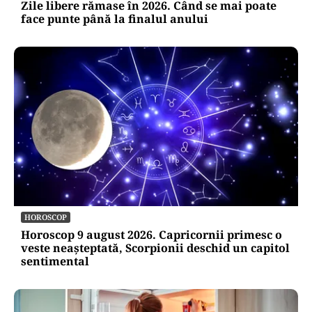
Zile libere rămase în 2026. Când se mai poate
face punte până la finalul anului
HOROSCOP
Horoscop 9 august 2026. Capricornii primesc o
veste neașteptată, Scorpionii deschid un capitol
sentimental