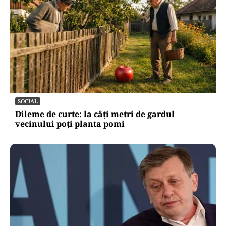
SOCIAL
Dileme de curte: la câți metri de gardul
vecinului poți planta pomi