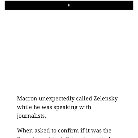
Play
Macron unexpectedly called Zelensky
while he was speaking with
journalists.
When asked to confirm if it was the