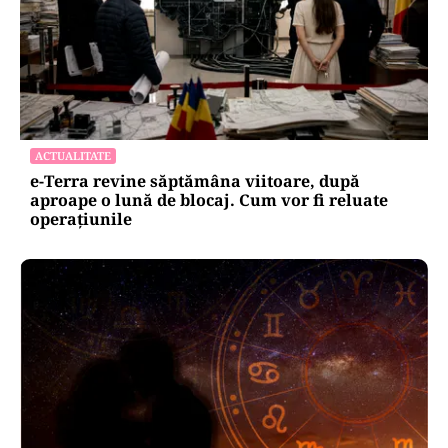
ACTUALITATE
e-Terra revine săptămâna viitoare, după
aproape o lună de blocaj. Cum vor fi reluate
operațiunile