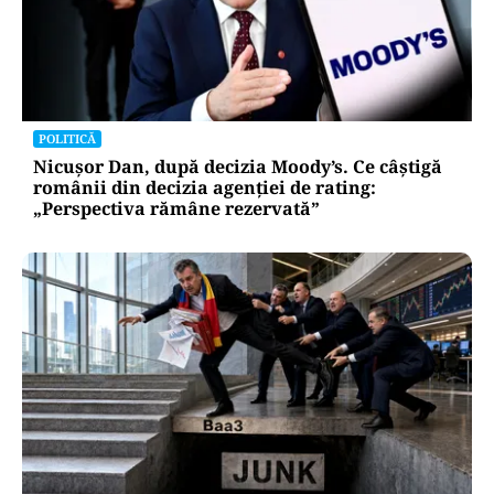
POLITICĂ
Nicușor Dan, după decizia Moody’s. Ce câștigă
românii din decizia agenției de rating:
„Perspectiva rămâne rezervată”