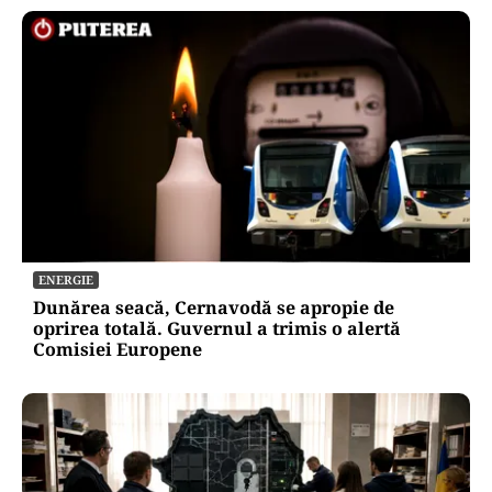
ENERGIE
Dunărea seacă, Cernavodă se apropie de
oprirea totală. Guvernul a trimis o alertă
Comisiei Europene