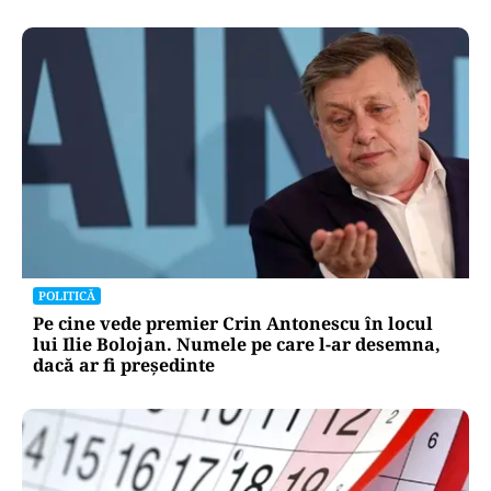
POLITICĂ
Pe cine vede premier Crin Antonescu în locul
lui Ilie Bolojan. Numele pe care l-ar desemna,
dacă ar fi președinte