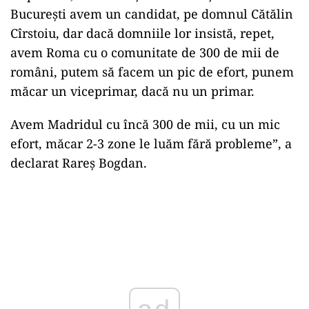
București avem un candidat, pe domnul Cătălin
Cîrstoiu, dar dacă domniile lor insistă, repet,
avem Roma cu o comunitate de 300 de mii de
români, putem să facem un pic de efort, punem
măcar un viceprimar, dacă nu un primar.
Avem Madridul cu încă 300 de mii, cu un mic
efort, măcar 2-3 zone le luăm fără probleme”, a
declarat Rareș Bogdan.