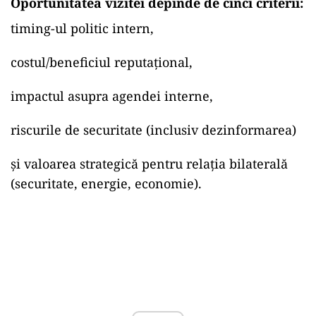
Oportunitatea vizitei depinde de cinci criterii:
timing-ul politic intern,
costul/beneficiul reputațional,
impactul asupra agendei interne,
riscurile de securitate (inclusiv dezinformarea)
și valoarea strategică pentru relația bilaterală
(securitate, energie, economie).