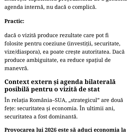
agenda internă, nu dacă o complică.
Practic:
dacă o vizită produce rezultate care pot fi
folosite pentru coeziune (investiții, securitate,
vize/diaspora), ea poate crește autoritatea. Dacă
produce ambiguitate, ea reduce spațiul de
manevră.
Context extern și agenda bilaterală
posibilă pentru o vizită de stat
În relația România–SUA, „strategicul” are două
fețe: securitatea și economia. În ultimii ani,
securitatea a fost dominantă.
Provocarea lui 2026 este să aduci economia la