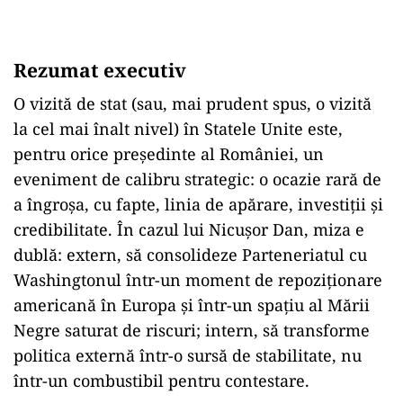
Rezumat executiv
O vizită de stat (sau, mai prudent spus, o vizită
la cel mai înalt nivel) în Statele Unite este,
pentru orice președinte al României, un
eveniment de calibru strategic: o ocazie rară de
a îngroșa, cu fapte, linia de apărare, investiții și
credibilitate. În cazul lui Nicușor Dan, miza e
dublă: extern, să consolideze Parteneriatul cu
Washingtonul într-un moment de repoziționare
americană în Europa și într-un spațiu al Mării
Negre saturat de riscuri; intern, să transforme
politica externă într-o sursă de stabilitate, nu
într-un combustibil pentru contestare.