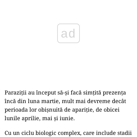
ad
Paraziții au început să-și facă simțită prezența
încă din luna martie, mult mai devreme decât
perioada lor obișnuită de apariție, de obicei
lunile aprilie, mai și iunie.
Cu un ciclu biologic complex, care include stadii