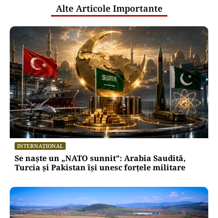
Alte Articole Importante
INTERNAȚIONAL
Se naște un „NATO sunnit”: Arabia Saudită,
Turcia și Pakistan își unesc forțele militare