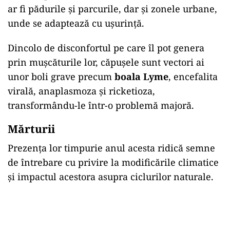
ar fi pădurile și parcurile, dar și zonele urbane,
unde se adaptează cu ușurință.
Dincolo de disconfortul pe care îl pot genera
prin mușcăturile lor, căpușele sunt vectori ai
unor boli grave precum
boala Lyme
, encefalita
virală, anaplasmoza și ricketioza,
transformându-le într-o problemă majoră.
Mărturii
Prezența lor timpurie anul acesta ridică semne
de întrebare cu privire la modificările climatice
și impactul acestora asupra ciclurilor naturale.