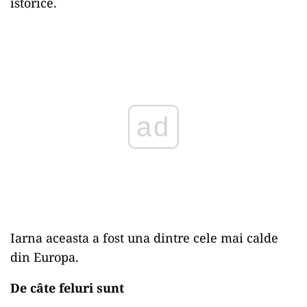
istorice.
Play
Iarna aceasta a fost una dintre cele mai calde
din Europa.
De câte feluri sunt