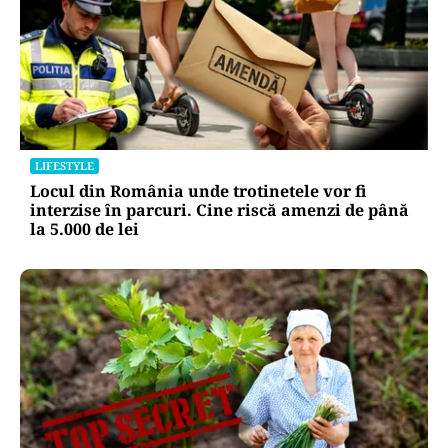
LIFESTYLE
Locul din România unde trotinetele vor fi
interzise în parcuri. Cine riscă amenzi de până
la 5.000 de lei