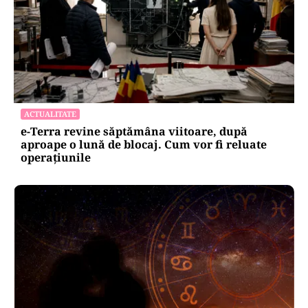
ACTUALITATE
e-Terra revine săptămâna viitoare, după
aproape o lună de blocaj. Cum vor fi reluate
operațiunile