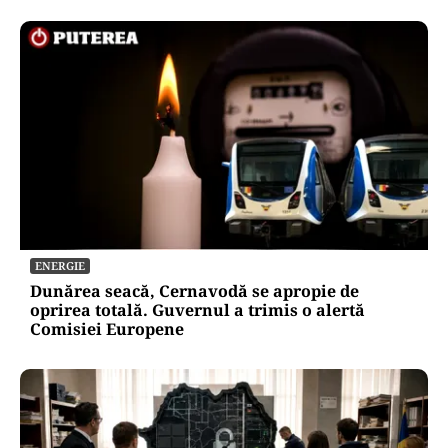
ENERGIE
Dunărea seacă, Cernavodă se apropie de
oprirea totală. Guvernul a trimis o alertă
Comisiei Europene