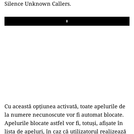
Silence Unknown Callers.
Play
Cu această opțiunea activată, toate apelurile de
la numere necunoscute vor fi automat blocate.
Apelurile blocate astfel vor fi, totuși, afișate în
lista de apeluri, în caz că utilizatorul realizează