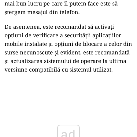
mai bun lucru pe care îl putem face este să
ștergem mesajul din telefon.
De asemenea, este recomandat să activați
opțiuni de verificare a securității aplicațiilor
mobile instalate și opțiuni de blocare a celor din
surse necunoscute și evident, este recomandată
și actualizarea sistemului de operare la ultima
versiune compatibilă cu sistemul utilizat.
ad