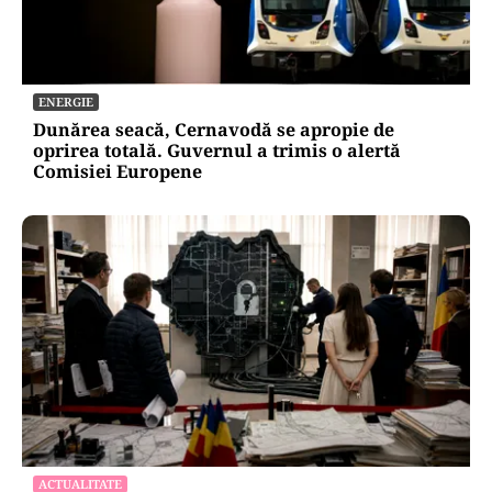
ENERGIE
Dunărea seacă, Cernavodă se apropie de
oprirea totală. Guvernul a trimis o alertă
Comisiei Europene
ACTUALITATE