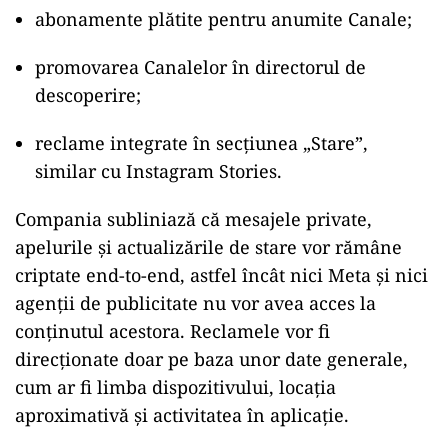
abonamente plătite pentru anumite Canale;
promovarea Canalelor în directorul de
descoperire;
reclame integrate în secțiunea „Stare”,
similar cu Instagram Stories.
Compania subliniază că mesajele private,
apelurile și actualizările de stare vor rămâne
criptate end-to-end, astfel încât nici Meta și nici
agenții de publicitate nu vor avea acces la
conținutul acestora. Reclamele vor fi
direcționate doar pe baza unor date generale,
cum ar fi limba dispozitivului, locația
aproximativă și activitatea în aplicație.