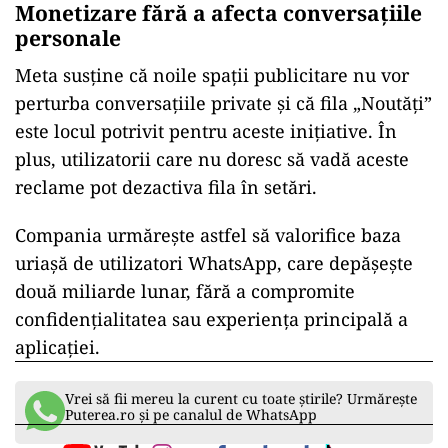
Monetizare fără a afecta conversațiile
personale
Meta susține că noile spații publicitare nu vor
perturba conversațiile private și că fila „Noutăți”
este locul potrivit pentru aceste inițiative. În
plus, utilizatorii care nu doresc să vadă aceste
reclame pot dezactiva fila în setări.
Compania urmărește astfel să valorifice baza
uriașă de utilizatori WhatsApp, care depășește
două miliarde lunar, fără a compromite
confidențialitatea sau experiența principală a
aplicației.
Vrei să fii mereu la curent cu toate știrile? Urmărește
Puterea.ro și pe canalul de WhatsApp