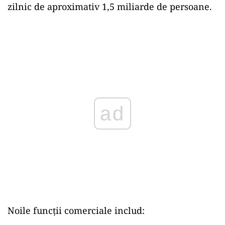
zilnic de aproximativ 1,5 miliarde de persoane.
ad
Noile funcții comerciale includ: