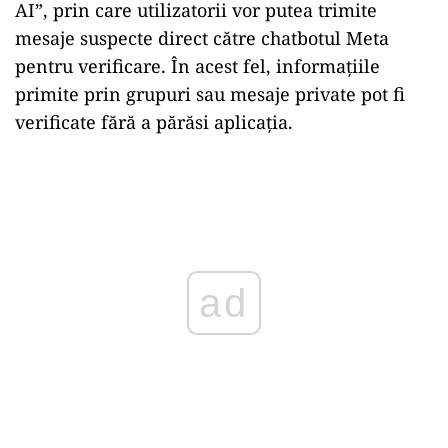
AI”, prin care utilizatorii vor putea trimite
mesaje suspecte direct către chatbotul Meta
pentru verificare. În acest fel, informațiile
primite prin grupuri sau mesaje private pot fi
verificate fără a părăsi aplicația.
Play