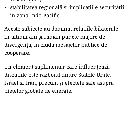
stabilitatea regională și implicațiile securității
în zona Indo-Pacific.
Aceste subiecte au dominat relațiile bilaterale
în ultimii ani și rămân puncte majore de
divergență, în ciuda mesajelor publice de
cooperare.
Un element suplimentar care influențează
discuțiile este războiul dintre Statele Unite,
Israel și Iran, precum și efectele sale asupra
piețelor globale de energie.