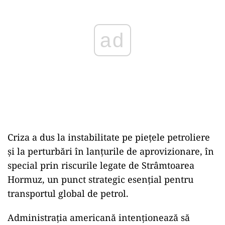
ad
Criza a dus la instabilitate pe piețele petroliere
și la perturbări în lanțurile de aprovizionare, în
special prin riscurile legate de Strâmtoarea
Hormuz, un punct strategic esențial pentru
transportul global de petrol.
Administrația americană intenționează să