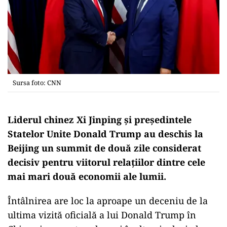
Sursa foto: CNN
Liderul chinez Xi Jinping și președintele
Statelor Unite Donald Trump au deschis la
Beijing un summit de două zile considerat
decisiv pentru viitorul relațiilor dintre cele
mai mari două economii ale lumii.
Întâlnirea are loc la aproape un deceniu de la
ultima vizită oficială a lui Donald Trump în