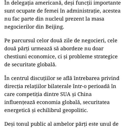
În delegația americană, deși funcții importante
sunt ocupate de femei în administrație, acestea
nu fac parte din nucleul prezent la masa
negocierilor din Beijing.
Pe parcursul celor două zile de negocieri, cele
două părți urmează să abordeze nu doar
chestiuni economice, ci și probleme strategice
de securitate globală.
În centrul discuțiilor se află întrebarea privind
direcția relațiilor bilaterale într-o perioadă în
care competiția dintre SUA și China
influențează economia globală, securitatea
energetică și echilibrul geopolitic.
Deși tonul public al ambelor părți este unul de