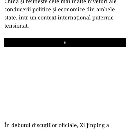
China și reunește cele mai înalte niveluri ale
conducerii politice și economice din ambele
state, într-un context internațional puternic
tensionat.
Play
În debutul discuțiilor oficiale, Xi Jinping a