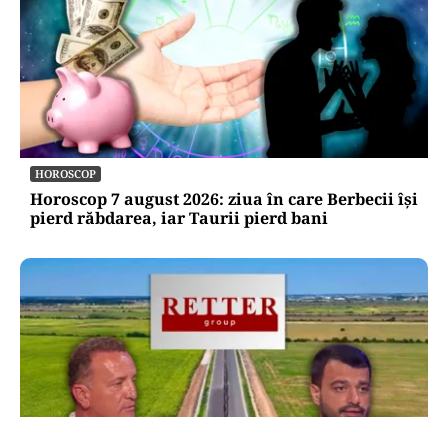
HOROSCOP
Horoscop 7 august 2026: ziua în care Berbecii își
pierd răbdarea, iar Taurii pierd bani