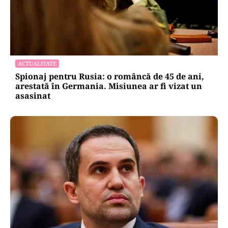
ACTUALITATE
Spionaj pentru Rusia: o româncă de 45 de ani,
arestată în Germania. Misiunea ar fi vizat un
asasinat