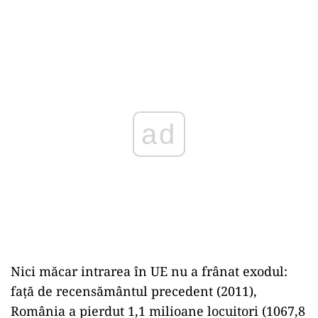
ad
Nici măcar intrarea în UE nu a frânat exodul:
față de recensământul precedent (2011),
România a pierdut 1,1 milioane locuitori (1067,8