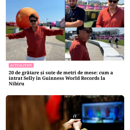
ACTUALITATE
20 de grătare și sute de metri de mese: cum a
intrat Selly în Guinness World Records la
Nibiru