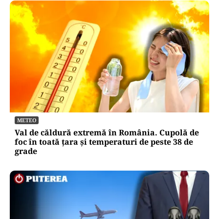
METEO
Val de căldură extremă în România. Cupolă de
foc în toată țara și temperaturi de peste 38 de
grade