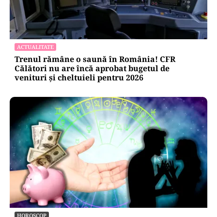
ACTUALITATE
Trenul rămâne o saună în România! CFR
Călători nu are încă aprobat bugetul de
venituri și cheltuieli pentru 2026
HOROSCOP