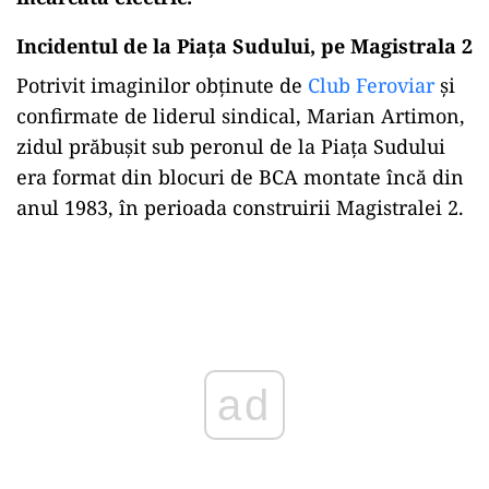
Incidentul de la Piața Sudului, pe Magistrala 2
Potrivit imaginilor obținute de
Club Feroviar
și
confirmate de liderul sindical, Marian Artimon,
zidul prăbușit sub peronul de la Piața Sudului
era format din blocuri de BCA montate încă din
anul 1983, în perioada construirii Magistralei 2.
Play