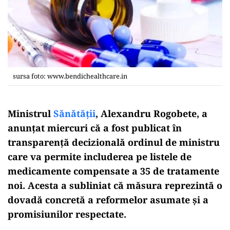
sursa foto: www.bendichealthcare.in
Ministrul
Sănătății
, Alexandru Rogobete, a
anunțat miercuri că a fost publicat în
transparență decizională ordinul de ministru
care va permite includerea pe listele de
medicamente compensate a 35 de tratamente
noi. Acesta a subliniat că măsura reprezintă o
dovadă concretă a reformelor asumate și a
promisiunilor respectate.