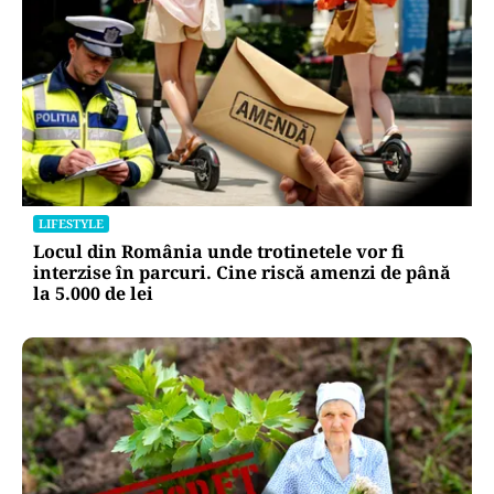
LIFESTYLE
Locul din România unde trotinetele vor fi
interzise în parcuri. Cine riscă amenzi de până
la 5.000 de lei