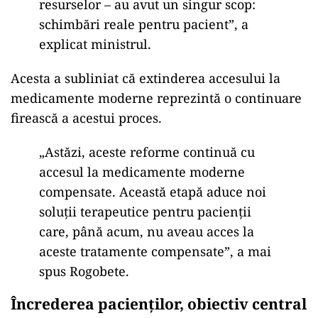
resurselor – au avut un singur scop:
schimbări reale pentru pacient”, a
explicat ministrul.
Acesta a subliniat că extinderea accesului la
medicamente moderne reprezintă o continuare
firească a acestui proces.
„Astăzi, aceste reforme continuă cu
accesul la medicamente moderne
compensate. Această etapă aduce noi
soluții terapeutice pentru pacienții
care, până acum, nu aveau acces la
aceste tratamente compensate”, a mai
spus Rogobete.
Încrederea pacienților, obiectiv central