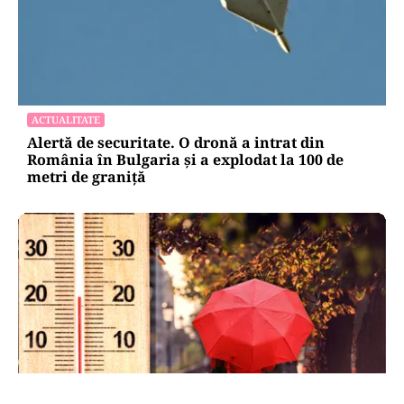
ACTUALITATE
Alertă de securitate. O dronă a intrat din
România în Bulgaria şi a explodat la 100 de
metri de graniţă