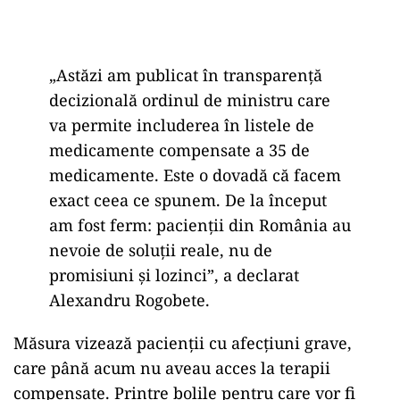
„Astăzi am publicat în transparență
decizională ordinul de ministru care
va permite includerea în listele de
medicamente compensate a 35 de
medicamente. Este o dovadă că facem
exact ceea ce spunem. De la început
am fost ferm: pacienții din România au
nevoie de soluții reale, nu de
promisiuni și lozinci”, a declarat
Alexandru Rogobete.
Măsura vizează pacienții cu afecțiuni grave,
care până acum nu aveau acces la terapii
compensate. Printre bolile pentru care vor fi