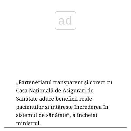
ad
„Parteneriatul transparent și corect cu
Casa Națională de Asigurări de
Sănătate aduce beneficii reale
pacienților și întărește încrederea în
sistemul de sănătate”, a încheiat
ministrul.