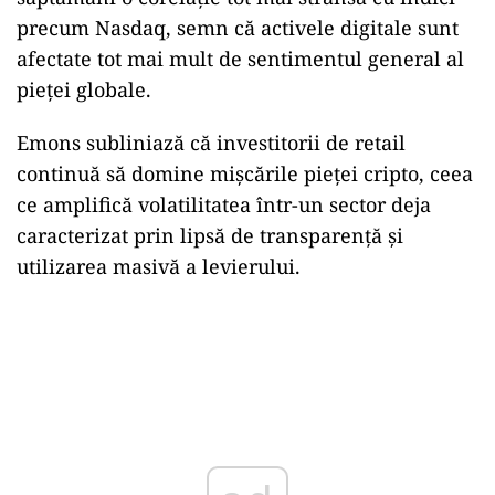
precum Nasdaq, semn că activele digitale sunt
afectate tot mai mult de sentimentul general al
pieței globale.
Emons subliniază că investitorii de retail
continuă să domine mișcările pieței cripto, ceea
ce amplifică volatilitatea într-un sector deja
caracterizat prin lipsă de transparență și
utilizarea masivă a levierului.