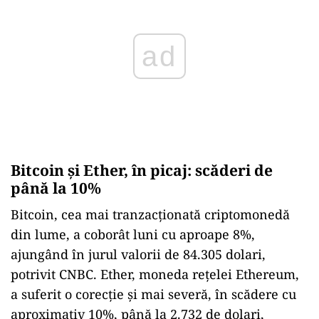
Bitcoin și Ether, în picaj: scăderi de
până la 10%
Bitcoin, cea mai tranzacționată criptomonedă
din lume, a coborât luni cu aproape 8%,
ajungând în jurul valorii de 84.305 dolari,
potrivit CNBC. Ether, moneda rețelei Ethereum,
a suferit o corecție și mai severă, în scădere cu
aproximativ 10%, până la 2.732 de dolari,