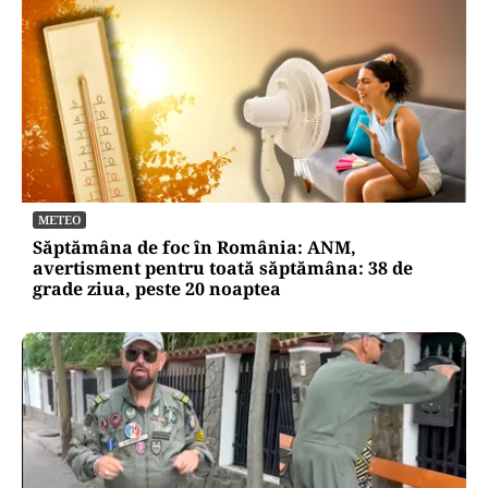
METEO
Săptămâna de foc în România: ANM,
avertisment pentru toată săptămâna: 38 de
grade ziua, peste 20 noaptea