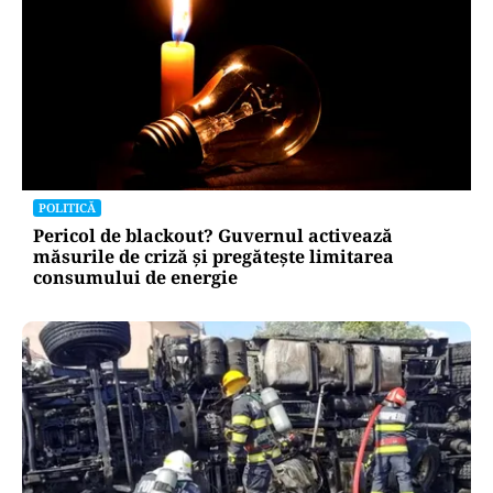
POLITICĂ
Pericol de blackout? Guvernul activează
măsurile de criză și pregătește limitarea
consumului de energie