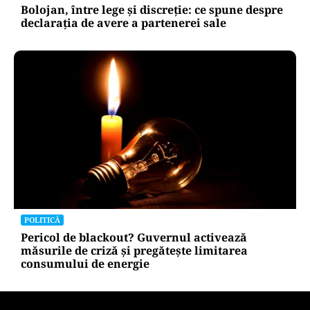
Bolojan, între lege și discreție: ce spune despre
declarația de avere a partenerei sale
POLITICĂ
Pericol de blackout? Guvernul activează
măsurile de criză și pregătește limitarea
consumului de energie