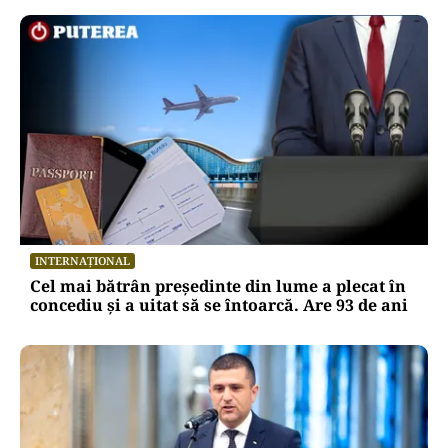
INTERNAȚIONAL
Cel mai bătrân președinte din lume a plecat în
concediu și a uitat să se întoarcă. Are 93 de ani