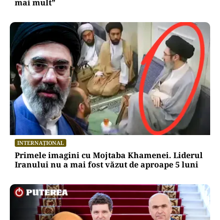
mai mult”
INTERNAȚIONAL
Primele imagini cu Mojtaba Khamenei. Liderul
Iranului nu a mai fost văzut de aproape 5 luni