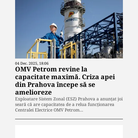
04 Dec. 2025, 18:06
OMV Petrom revine la
capacitate maximă. Criza apei
din Prahova începe să se
amelioreze
Exploatare Sistem Zonal (ESZ) Prahova a anunțat joi
seară că are capacitatea de a relua funcționarea
Centralei Electrice OMV Petrom…