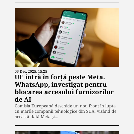
05 Dec. 2025, 15:25
UE intră în forță peste Meta.
WhatsApp, investigat pentru
blocarea accesului furnizorilor
de AI
Comisia Europeană deschide un nou front în lupta
cu marile companii tehnologice din SUA, vizând de
această dată Meta și…