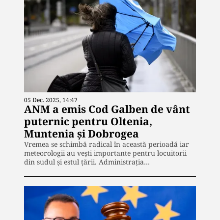
05 Dec. 2025, 14:47
ANM a emis Cod Galben de vânt
puternic pentru Oltenia,
Muntenia și Dobrogea
Vremea se schimbă radical în această perioadă iar
meteorologii au vești importante pentru locuitorii
din sudul și estul țării. Administrația…