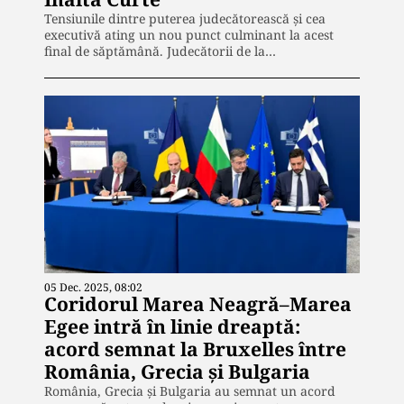
Tensiunile dintre puterea judecătorească și cea
executivă ating un nou punct culminant la acest
final de săptămână. Judecătorii de la…
05 Dec. 2025, 08:02
Coridorul Marea Neagră–Marea
Egee intră în linie dreaptă:
acord semnat la Bruxelles între
România, Grecia și Bulgaria
România, Grecia și Bulgaria au semnat un acord