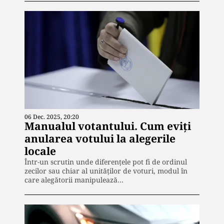
06 Dec. 2025, 20:20
Manualul votantului. Cum eviți
anularea votului la alegerile
locale
Într-un scrutin unde diferențele pot fi de ordinul
zecilor sau chiar al unităților de voturi, modul în
care alegătorii manipulează…