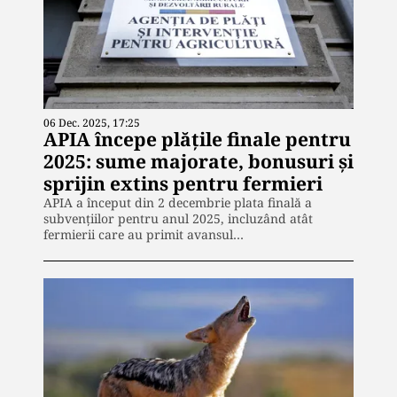
06 Dec. 2025, 17:25
APIA începe plățile finale pentru
2025: sume majorate, bonusuri și
sprijin extins pentru fermieri
APIA a început din 2 decembrie plata finală a
subvențiilor pentru anul 2025, incluzând atât
fermierii care au primit avansul…