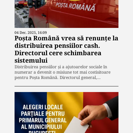
04 Dec. 2025, 16:09
Poșta Română vrea să renunțe la
distribuirea pensiilor cash.
Directorul cere schimbarea
sistemului
Distribuirea pensiilor și a ajutoarelor sociale în
numerar a devenit o misiune tot mai costisitoare
pentru Poșta Română. Directorul general,…