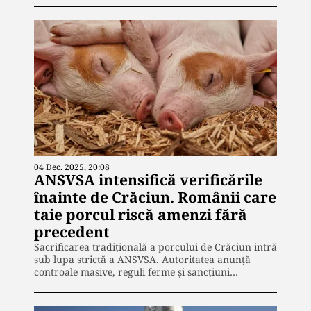
04 Dec. 2025, 20:08
ANSVSA intensifică verificările
înainte de Crăciun. Românii care
taie porcul riscă amenzi fără
precedent
Sacrificarea tradițională a porcului de Crăciun intră
sub lupa strictă a ANSVSA. Autoritatea anunță
controale masive, reguli ferme și sancțiuni…