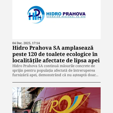
04 Dec. 2025, 17:14
Hidro Prahova SA amplasează
peste 120 de toalete ecologice în
localitățile afectate de lipsa apei
Hidro Prahova SA continuă măsurile concrete de
sprijin pentru populația afectată de întreruperea
furnizării apei, demonstrând că nu așteaptă doar…