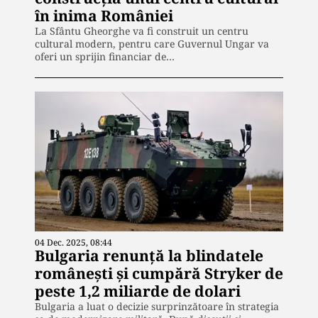
în inima României
La Sfântu Gheorghe va fi construit un centru
cultural modern, pentru care Guvernul Ungar va
oferi un sprijin financiar de…
04 Dec. 2025, 08:44
Bulgaria renunță la blindatele
românești și cumpără Stryker de
peste 1,2 miliarde de dolari
Bulgaria a luat o decizie surprinzătoare în strategia