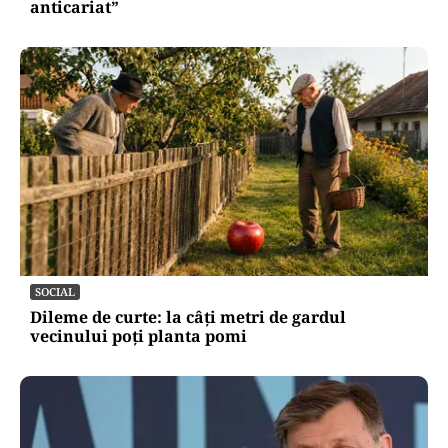
anticariat”
SOCIAL
Dileme de curte: la câți metri de gardul
vecinului poți planta pomi