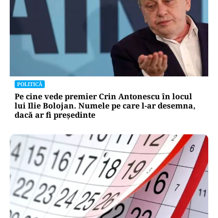
POLITICĂ
Pe cine vede premier Crin Antonescu în locul
lui Ilie Bolojan. Numele pe care l-ar desemna,
dacă ar fi președinte