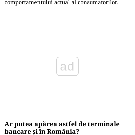
comportamentului actual al consumatorilor.
ad
Ar putea apărea astfel de terminale
bancare și în România?