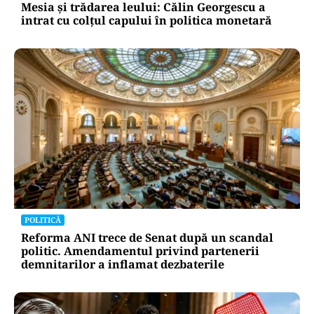
Mesia și trădarea leului: Călin Georgescu a
intrat cu colțul capului în politica monetară
POLITICĂ
Reforma ANI trece de Senat după un scandal
politic. Amendamentul privind partenerii
demnitarilor a inflamat dezbaterile