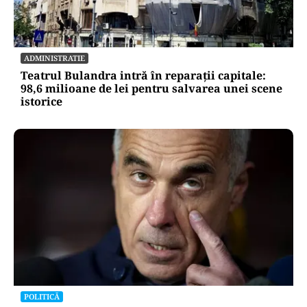
ADMINISTRATIE
Teatrul Bulandra intră în reparații capitale:
98,6 milioane de lei pentru salvarea unei scene
istorice
POLITICĂ