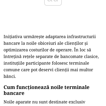
Inițiativa urmărește adaptarea infrastructurii
bancare la noile obiceiuri ale clienților și
optimizarea costurilor de operare. În loc să
întrețină rețele separate de bancomate clasice,
instituțiile participante folosesc terminale
comune care pot deservi clienții mai multor
bănci.
Cum funcționează noile terminale
bancare
Noile aparate nu sunt destinate exclusiv