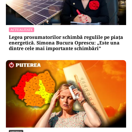
ACTUALITATE
Legea prosumatorilor schimbă regulile pe piața
energetică. Simona Bucura Oprescu: „Este una
dintre cele mai importante schimbări”