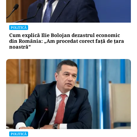
POLITICĂ
Cum explică Ilie Bolojan dezastrul economic
din România: „Am procedat corect față de țara
noastră”
POLITICĂ