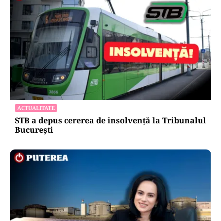
ACTUALITATE
STB a depus cererea de insolvență la Tribunalul
București