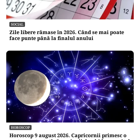
SOCIAL
Zile libere rămase în 2026. Când se mai poate
face punte până la finalul anului
HOROSCOP
Horoscop 9 august 2026. Capricornii primesc o