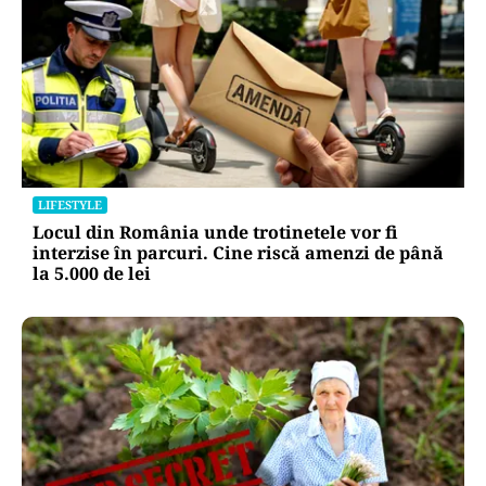
LIFESTYLE
Locul din România unde trotinetele vor fi
interzise în parcuri. Cine riscă amenzi de până
la 5.000 de lei