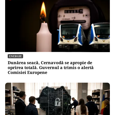
ENERGIE
Dunărea seacă, Cernavodă se apropie de
oprirea totală. Guvernul a trimis o alertă
Comisiei Europene