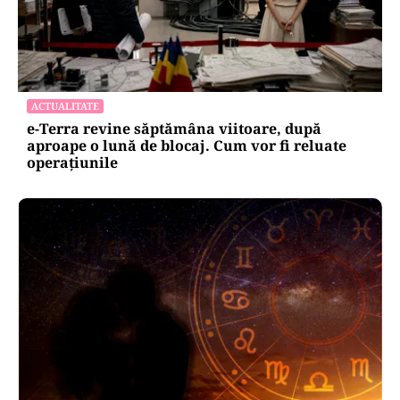
ACTUALITATE
e-Terra revine săptămâna viitoare, după
aproape o lună de blocaj. Cum vor fi reluate
operațiunile